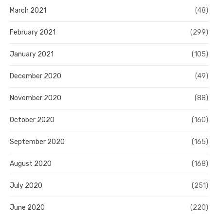
March 2021
(48)
February 2021
(299)
January 2021
(105)
December 2020
(49)
November 2020
(88)
October 2020
(160)
September 2020
(165)
August 2020
(168)
July 2020
(251)
June 2020
(220)