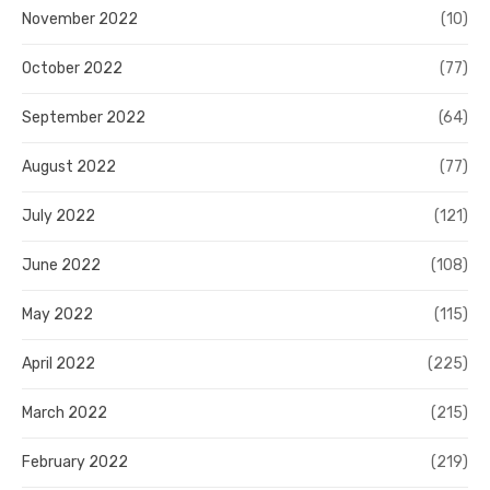
November 2022
(10)
October 2022
(77)
September 2022
(64)
August 2022
(77)
July 2022
(121)
June 2022
(108)
May 2022
(115)
April 2022
(225)
March 2022
(215)
February 2022
(219)