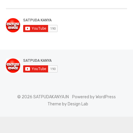
© 2026 SATPUDAKANYA.IN
Powered by WordPress
Theme by Design Lab