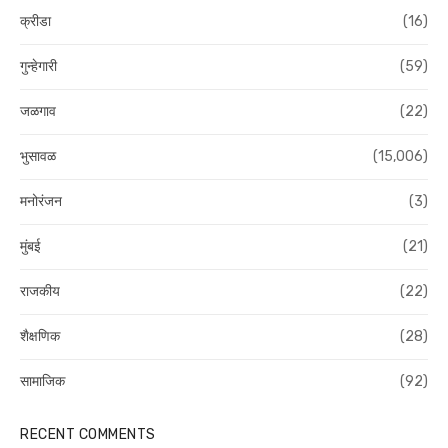
क्रीडा
(16)
गुन्हेगारी
(59)
जळगाव
(22)
भुसावळ
(15,006)
मनोरंजन
(3)
मुंबई
(21)
राजकीय
(22)
शैक्षणिक
(28)
सामाजिक
(92)
RECENT COMMENTS