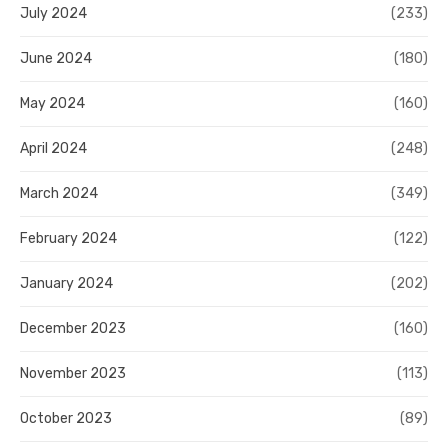
July 2024
(233)
June 2024
(180)
May 2024
(160)
April 2024
(248)
March 2024
(349)
February 2024
(122)
January 2024
(202)
December 2023
(160)
November 2023
(113)
October 2023
(89)