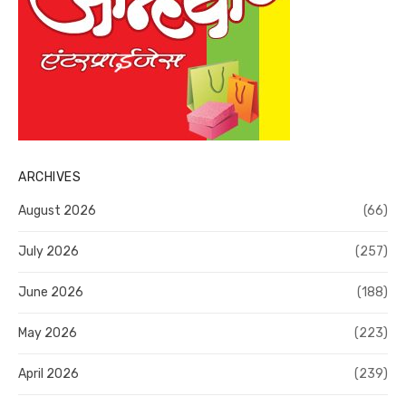
ARCHIVES
August 2026
(66)
July 2026
(257)
June 2026
(188)
May 2026
(223)
April 2026
(239)