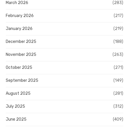
March 2026
(283)
February 2026
(217)
January 2026
(219)
December 2025
(188)
November 2025
(263)
October 2025
(271)
September 2025
(149)
August 2025
(281)
July 2025
(312)
June 2025
(409)