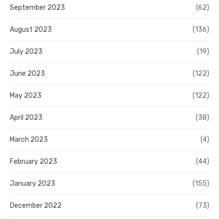
September 2023
(62)
August 2023
(136)
July 2023
(19)
June 2023
(122)
May 2023
(122)
April 2023
(38)
March 2023
(4)
February 2023
(44)
January 2023
(155)
December 2022
(73)