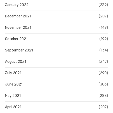
January 2022
(239)
December 2021
(207)
November 2021
(149)
October 2021
(192)
September 2021
(134)
August 2021
(247)
July 2021
(290)
June 2021
(306)
May 2021
(283)
April 2021
(207)