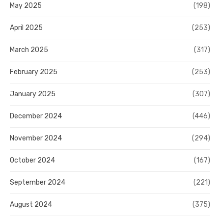
May 2025
(198)
April 2025
(253)
March 2025
(317)
February 2025
(253)
January 2025
(307)
December 2024
(446)
November 2024
(294)
October 2024
(167)
September 2024
(221)
August 2024
(375)