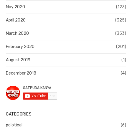
May 2020
(123)
April 2020
(325)
March 2020
(353)
February 2020
(201)
August 2019
(1)
December 2018
(4)
CATEGORIES
polotical
(6)