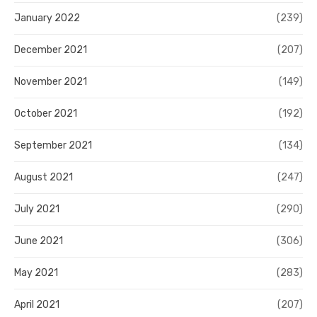
January 2022
(239)
December 2021
(207)
November 2021
(149)
October 2021
(192)
September 2021
(134)
August 2021
(247)
July 2021
(290)
June 2021
(306)
May 2021
(283)
April 2021
(207)