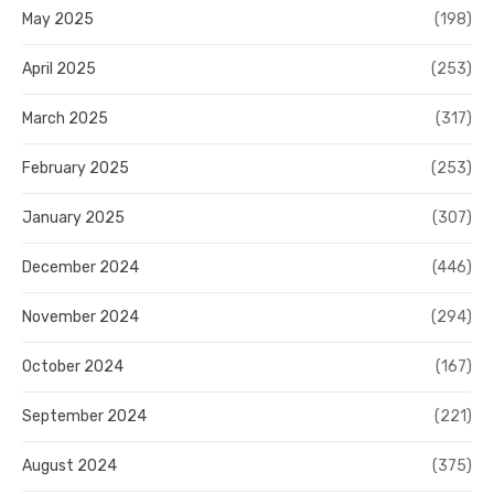
May 2025
(198)
April 2025
(253)
March 2025
(317)
February 2025
(253)
January 2025
(307)
December 2024
(446)
November 2024
(294)
October 2024
(167)
September 2024
(221)
August 2024
(375)