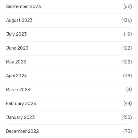
September 2023
(62)
August 2023
(136)
July 2023
(19)
June 2023
(122)
May 2023
(122)
April 2023
(38)
March 2023
(4)
February 2023
(44)
January 2023
(155)
December 2022
(73)