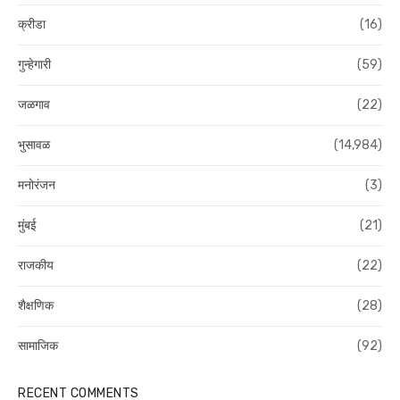
क्रीडा
(16)
गुन्हेगारी
(59)
जळगाव
(22)
भुसावळ
(14,984)
मनोरंजन
(3)
मुंबई
(21)
राजकीय
(22)
शैक्षणिक
(28)
सामाजिक
(92)
RECENT COMMENTS