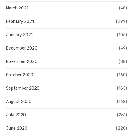
March 2021
(48)
February 2021
(299)
January 2021
(105)
December 2020
(49)
November 2020
(88)
October 2020
(160)
September 2020
(165)
August 2020
(168)
July 2020
(251)
June 2020
(220)