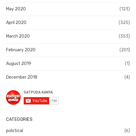
May 2020
(123)
April 2020
(325)
March 2020
(353)
February 2020
(201)
August 2019
(1)
December 2018
(4)
CATEGORIES
polotical
(6)