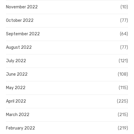
November 2022
(10)
October 2022
(77)
September 2022
(64)
August 2022
(77)
July 2022
(121)
June 2022
(108)
May 2022
(115)
April 2022
(225)
March 2022
(215)
February 2022
(219)