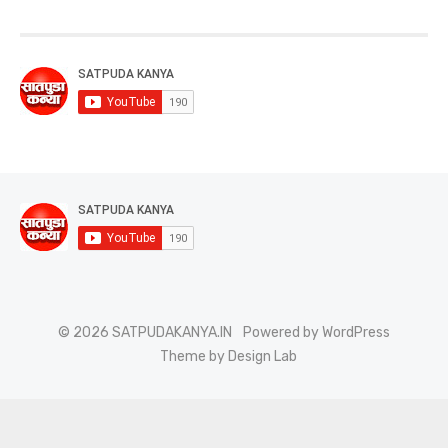
© 2026 SATPUDAKANYA.IN
Powered by WordPress
Theme by Design Lab