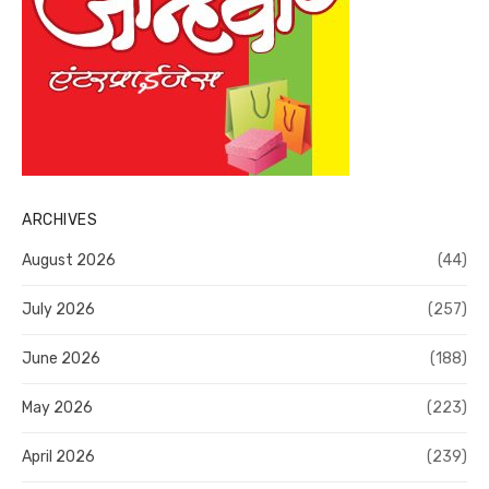
ARCHIVES
August 2026
(44)
July 2026
(257)
June 2026
(188)
May 2026
(223)
April 2026
(239)