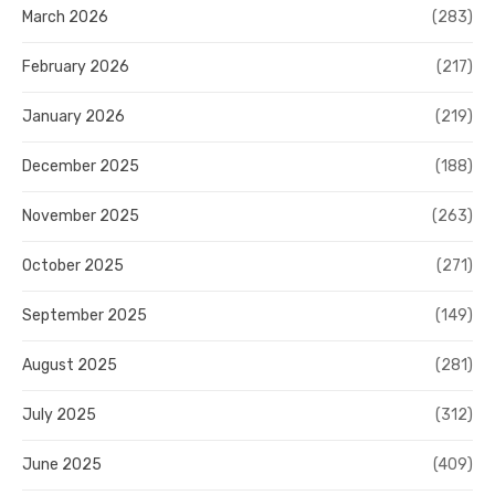
March 2026
(283)
February 2026
(217)
January 2026
(219)
December 2025
(188)
November 2025
(263)
October 2025
(271)
September 2025
(149)
August 2025
(281)
July 2025
(312)
June 2025
(409)