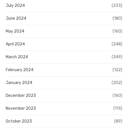
July 2024
(233)
June 2024
(180)
May 2024
(160)
April 2024
(248)
March 2024
(349)
February 2024
(122)
January 2024
(202)
December 2023
(160)
November 2023
(113)
October 2023
(89)