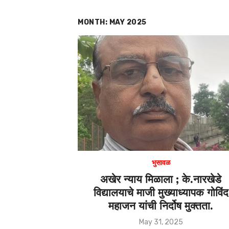
MONTH:
MAY 2025
भुसावळ
अखेर न्याय मिळाला ; के.नारखेडे
विद्यालयाचे माजी मुख्याध्यापक गोविंद
महाजन यांची निर्दोष मुक्तता.
Posted
May 31, 2025