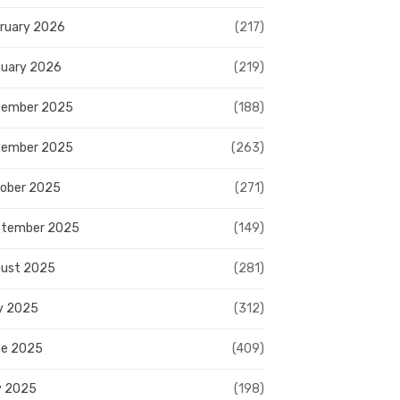
ruary 2026
(217)
uary 2026
(219)
cember 2025
(188)
vember 2025
(263)
ober 2025
(271)
ptember 2025
(149)
ust 2025
(281)
y 2025
(312)
e 2025
(409)
y 2025
(198)