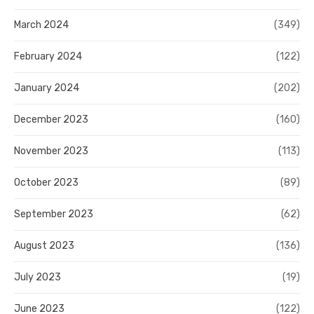
March 2024
(349)
February 2024
(122)
January 2024
(202)
December 2023
(160)
November 2023
(113)
October 2023
(89)
September 2023
(62)
August 2023
(136)
July 2023
(19)
June 2023
(122)