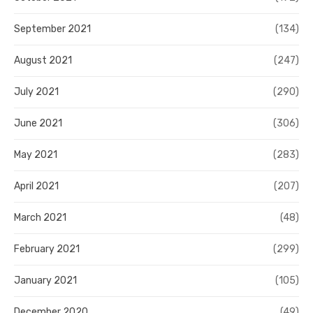
September 2021
(134)
August 2021
(247)
July 2021
(290)
June 2021
(306)
May 2021
(283)
April 2021
(207)
March 2021
(48)
February 2021
(299)
January 2021
(105)
December 2020
(49)