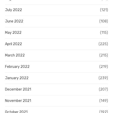
July 2022
(121)
June 2022
(108)
May 2022
(115)
April 2022
(225)
March 2022
(215)
February 2022
(219)
January 2022
(239)
December 2021
(207)
November 2021
(149)
October 2021
(192)