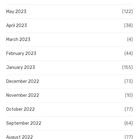
May 2023
(122)
April 2023
(38)
March 2023
(4)
February 2023
(44)
January 2023
(155)
December 2022
(73)
November 2022
(10)
October 2022
(77)
September 2022
(64)
August 2022
(77)