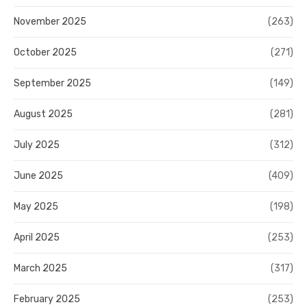
November 2025
(263)
October 2025
(271)
September 2025
(149)
August 2025
(281)
July 2025
(312)
June 2025
(409)
May 2025
(198)
April 2025
(253)
March 2025
(317)
February 2025
(253)