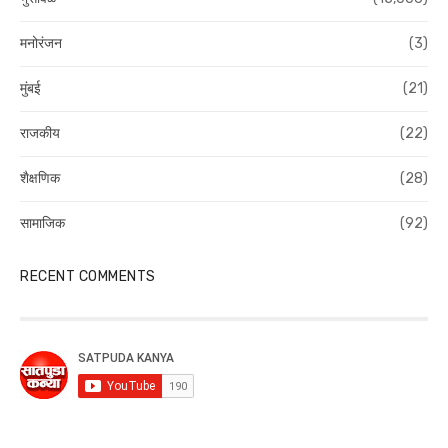
मनोरंजन
(3)
मुंबई
(21)
राजकीय
(22)
शैक्षणिक
(28)
सामाजिक
(92)
RECENT COMMENTS