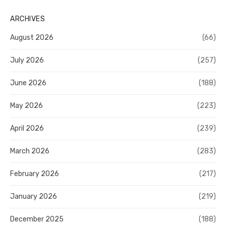
ARCHIVES
August 2026
(66)
July 2026
(257)
June 2026
(188)
May 2026
(223)
April 2026
(239)
March 2026
(283)
February 2026
(217)
January 2026
(219)
December 2025
(188)