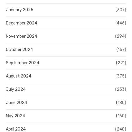
January 2025
(307)
December 2024
(446)
November 2024
(294)
October 2024
(167)
September 2024
(221)
August 2024
(375)
July 2024
(233)
June 2024
(180)
May 2024
(160)
April 2024
(248)