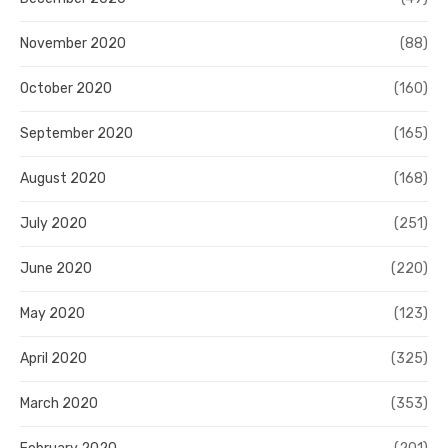
November 2020
(88)
October 2020
(160)
September 2020
(165)
August 2020
(168)
July 2020
(251)
June 2020
(220)
May 2020
(123)
April 2020
(325)
March 2020
(353)