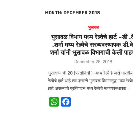
MONTH:
DECEMBER 2018
भुसावळ
भुसावळ विभाग मध्य रेल्वेचे हार्ट -डी .
.शर्मा मध्य रेल्वेचे सरव्यवस्थापक डी.क
शर्मा यांनी भुसावळ विभागाची केली पाह
Posted
December 28, 2018
on
भुुसावळ- दी 28 (प्रतीनिधी ) -मध्य रेल्वे हे जसे भारतीय
रेल्वेचे हार्ट आहे त्या प्रमाणे भुसावळ विभागसुद्धा मध्य रेल्वे
हार्ट असल्याचे प्रतिपादन मध्य रेल्वेचे महाव्यवस्थापक …
W
F
h
a
at
c
s
e