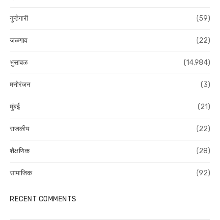
गुन्हेगारी
(59)
जळगाव
(22)
भुसावळ
(14,984)
मनोरंजन
(3)
मुंबई
(21)
राजकीय
(22)
शैक्षणिक
(28)
सामाजिक
(92)
RECENT COMMENTS