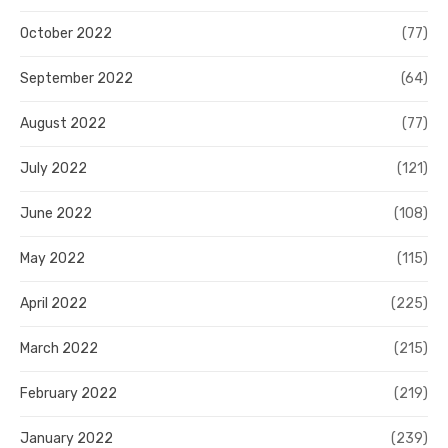
October 2022
(77)
September 2022
(64)
August 2022
(77)
July 2022
(121)
June 2022
(108)
May 2022
(115)
April 2022
(225)
March 2022
(215)
February 2022
(219)
January 2022
(239)