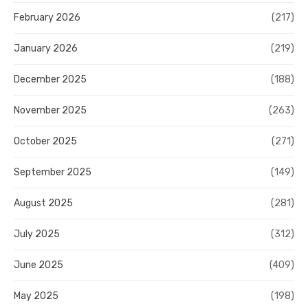
February 2026
(217)
January 2026
(219)
December 2025
(188)
November 2025
(263)
October 2025
(271)
September 2025
(149)
August 2025
(281)
July 2025
(312)
June 2025
(409)
May 2025
(198)