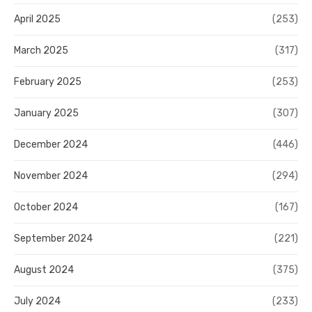
April 2025
(253)
March 2025
(317)
February 2025
(253)
January 2025
(307)
December 2024
(446)
November 2024
(294)
October 2024
(167)
September 2024
(221)
August 2024
(375)
July 2024
(233)