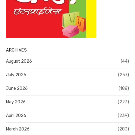
ARCHIVES
August 2026
(44)
July 2026
(257)
June 2026
(188)
May 2026
(223)
April 2026
(239)
March 2026
(283)