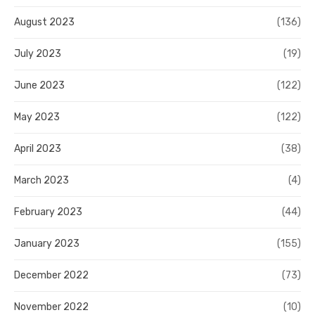
August 2023
(136)
July 2023
(19)
June 2023
(122)
May 2023
(122)
April 2023
(38)
March 2023
(4)
February 2023
(44)
January 2023
(155)
December 2022
(73)
November 2022
(10)