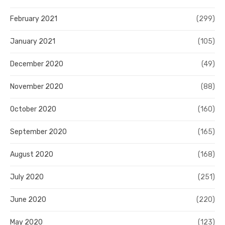
February 2021
(299)
January 2021
(105)
December 2020
(49)
November 2020
(88)
October 2020
(160)
September 2020
(165)
August 2020
(168)
July 2020
(251)
June 2020
(220)
May 2020
(123)