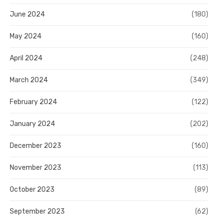
June 2024
(180)
May 2024
(160)
April 2024
(248)
March 2024
(349)
February 2024
(122)
January 2024
(202)
December 2023
(160)
November 2023
(113)
October 2023
(89)
September 2023
(62)