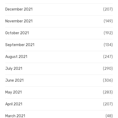
December 2021
(207)
November 2021
(149)
October 2021
(192)
September 2021
(134)
August 2021
(247)
July 2021
(290)
June 2021
(306)
May 2021
(283)
April 2021
(207)
March 2021
(48)