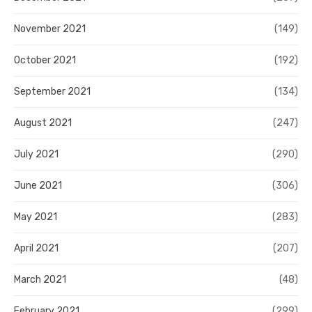
November 2021
(149)
October 2021
(192)
September 2021
(134)
August 2021
(247)
July 2021
(290)
June 2021
(306)
May 2021
(283)
April 2021
(207)
March 2021
(48)
February 2021
(299)