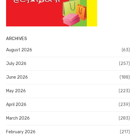
ARCHIVES
August 2026
(63)
July 2026
(257)
June 2026
(188)
May 2026
(223)
April 2026
(239)
March 2026
(283)
February 2026
(217)