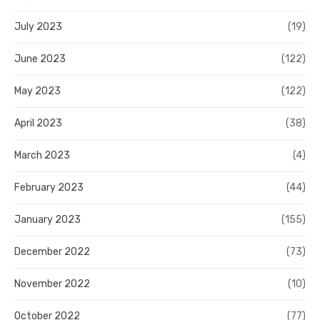
July 2023
(19)
June 2023
(122)
May 2023
(122)
April 2023
(38)
March 2023
(4)
February 2023
(44)
January 2023
(155)
December 2022
(73)
November 2022
(10)
October 2022
(77)