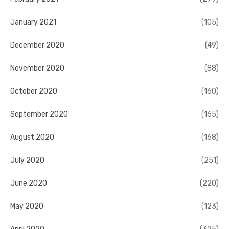
January 2021
(105)
December 2020
(49)
November 2020
(88)
October 2020
(160)
September 2020
(165)
August 2020
(168)
July 2020
(251)
June 2020
(220)
May 2020
(123)