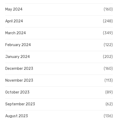
May 2024
(160)
April 2024
(248)
March 2024
(349)
February 2024
(122)
January 2024
(202)
December 2023
(160)
November 2023
(113)
October 2023
(89)
September 2023
(62)
August 2023
(136)