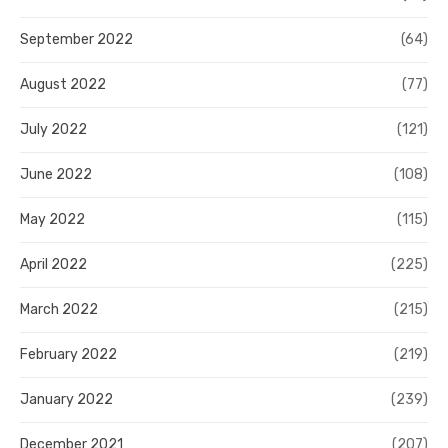
September 2022
(64)
August 2022
(77)
July 2022
(121)
June 2022
(108)
May 2022
(115)
April 2022
(225)
March 2022
(215)
February 2022
(219)
January 2022
(239)
December 2021
(207)