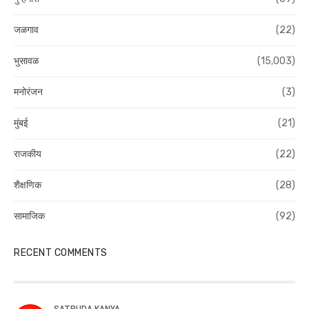
जळगाव
(22)
भुसावळ
(15,003)
मनोरंजन
(3)
मुंबई
(21)
राजकीय
(22)
शैक्षणिक
(28)
सामाजिक
(92)
RECENT COMMENTS