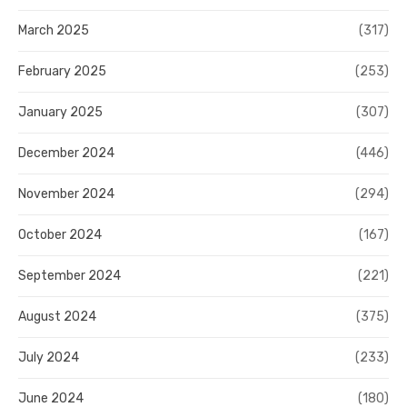
March 2025
(317)
February 2025
(253)
January 2025
(307)
December 2024
(446)
November 2024
(294)
October 2024
(167)
September 2024
(221)
August 2024
(375)
July 2024
(233)
June 2024
(180)