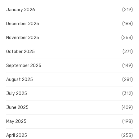
January 2026
(219)
December 2025
(188)
November 2025
(263)
October 2025
(271)
September 2025
(149)
August 2025
(281)
July 2025
(312)
June 2025
(409)
May 2025
(198)
April 2025
(253)