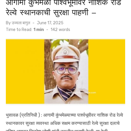
आगामी कुंभमेळा पार्श्वभूमीवर नाशिक रोड
रेल्वे स्थानकाची सुरक्षा पाहणी –
Posted
By
उज्वला बागुल
June 17, 2025
on
Time to Read:
1 min
-
142
words
भुसावळ (प्रतिनिधी ) : आगामी कुंभमेळ्याच्या पार्श्वभूमीवर नाशिक रोड रेल्वे
स्थानकावर सुरक्षा व्यवस्था अधिक सक्षम करण्यासाठी रेल्वे सुरक्षा दलाचे