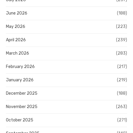
June 2026
(188)
May 2026
(223)
April 2026
(239)
March 2026
(283)
February 2026
(217)
January 2026
(219)
December 2025
(188)
November 2025
(263)
October 2025
(271)