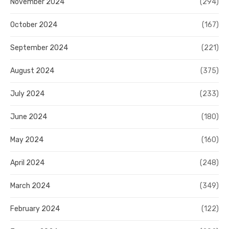
November 2024
(294)
October 2024
(167)
September 2024
(221)
August 2024
(375)
July 2024
(233)
June 2024
(180)
May 2024
(160)
April 2024
(248)
March 2024
(349)
February 2024
(122)