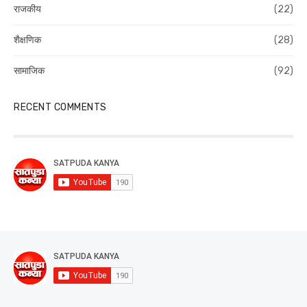
राजकीय
(22)
शैक्षणिक
(28)
सामाजिक
(92)
RECENT COMMENTS