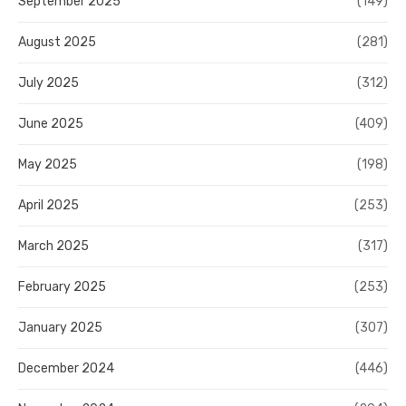
September 2025
(149)
August 2025
(281)
July 2025
(312)
June 2025
(409)
May 2025
(198)
April 2025
(253)
March 2025
(317)
February 2025
(253)
January 2025
(307)
December 2024
(446)