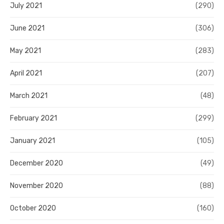
July 2021
(290)
June 2021
(306)
May 2021
(283)
April 2021
(207)
March 2021
(48)
February 2021
(299)
January 2021
(105)
December 2020
(49)
November 2020
(88)
October 2020
(160)