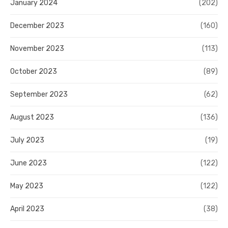
January 2024
(202)
December 2023
(160)
November 2023
(113)
October 2023
(89)
September 2023
(62)
August 2023
(136)
July 2023
(19)
June 2023
(122)
May 2023
(122)
April 2023
(38)