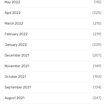
May 2022
(115)
April 2022
(225)
March 2022
(215)
February 2022
(219)
January 2022
(239)
December 2021
(207)
November 2021
(149)
October 2021
(192)
September 2021
(134)
August 2021
(247)