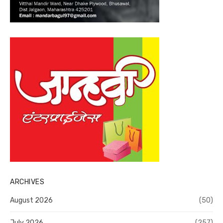
ARCHIVES
August 2026
(50)
July 2026
(257)