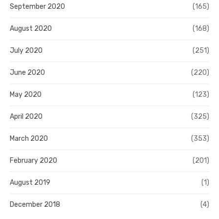
September 2020
(165)
August 2020
(168)
July 2020
(251)
June 2020
(220)
May 2020
(123)
April 2020
(325)
March 2020
(353)
February 2020
(201)
August 2019
(1)
December 2018
(4)