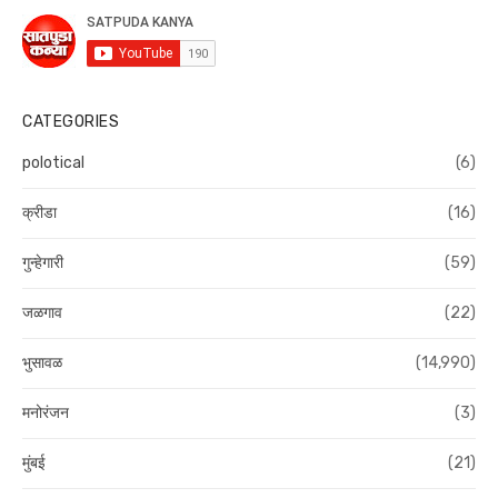
CATEGORIES
polotical
(6)
क्रीडा
(16)
गुन्हेगारी
(59)
जळगाव
(22)
भुसावळ
(14,990)
मनोरंजन
(3)
मुंबई
(21)