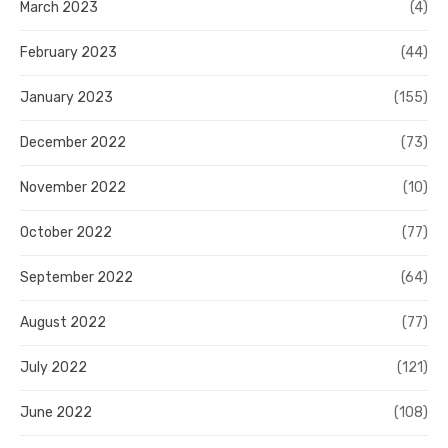
March 2023
(4)
February 2023
(44)
January 2023
(155)
December 2022
(73)
November 2022
(10)
October 2022
(77)
September 2022
(64)
August 2022
(77)
July 2022
(121)
June 2022
(108)