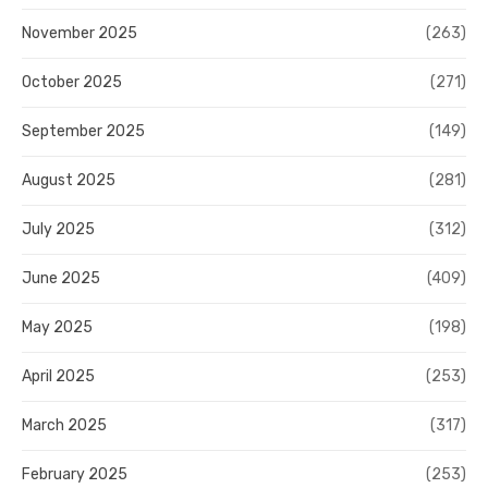
November 2025
(263)
October 2025
(271)
September 2025
(149)
August 2025
(281)
July 2025
(312)
June 2025
(409)
May 2025
(198)
April 2025
(253)
March 2025
(317)
February 2025
(253)