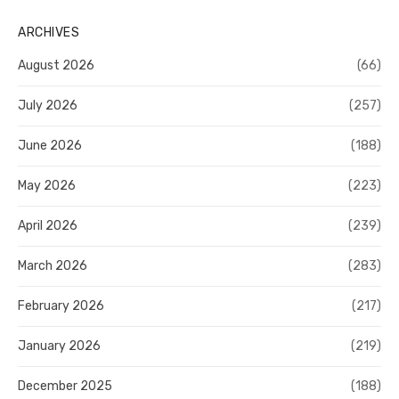
ARCHIVES
August 2026
(66)
July 2026
(257)
June 2026
(188)
May 2026
(223)
April 2026
(239)
March 2026
(283)
February 2026
(217)
January 2026
(219)
December 2025
(188)