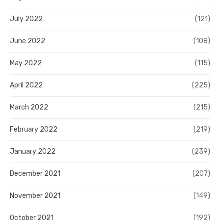
July 2022
(121)
June 2022
(108)
May 2022
(115)
April 2022
(225)
March 2022
(215)
February 2022
(219)
January 2022
(239)
December 2021
(207)
November 2021
(149)
October 2021
(192)