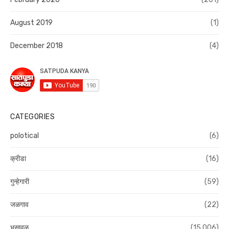
August 2019
(1)
December 2018
(4)
CATEGORIES
polotical
(6)
क्रीडा
(16)
गुन्हेगारी
(59)
जळगाव
(22)
भुसावळ
(15,006)