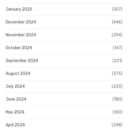
January 2025
(307)
December 2024
(446)
November 2024
(294)
October 2024
(167)
September 2024
(221)
August 2024
(375)
July 2024
(233)
June 2024
(180)
May 2024
(160)
April 2024
(248)