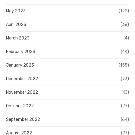
May 2023
(122)
April 2023
(38)
March 2023
(4)
February 2023
(44)
January 2023
(155)
December 2022
(73)
November 2022
(10)
October 2022
(77)
September 2022
(64)
August 2022
(77)