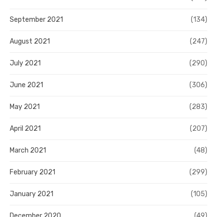
September 2021
(134)
August 2021
(247)
July 2021
(290)
June 2021
(306)
May 2021
(283)
April 2021
(207)
March 2021
(48)
February 2021
(299)
January 2021
(105)
December 2020
(49)