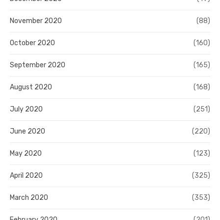
November 2020
(88)
October 2020
(160)
September 2020
(165)
August 2020
(168)
July 2020
(251)
June 2020
(220)
May 2020
(123)
April 2020
(325)
March 2020
(353)
February 2020
(201)