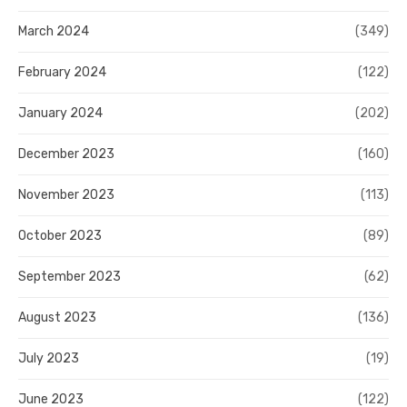
March 2024
(349)
February 2024
(122)
January 2024
(202)
December 2023
(160)
November 2023
(113)
October 2023
(89)
September 2023
(62)
August 2023
(136)
July 2023
(19)
June 2023
(122)