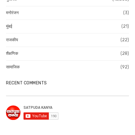
मनोरंजन
(3)
मुंबई
(21)
राजकीय
(22)
शैक्षणिक
(28)
सामाजिक
(92)
RECENT COMMENTS