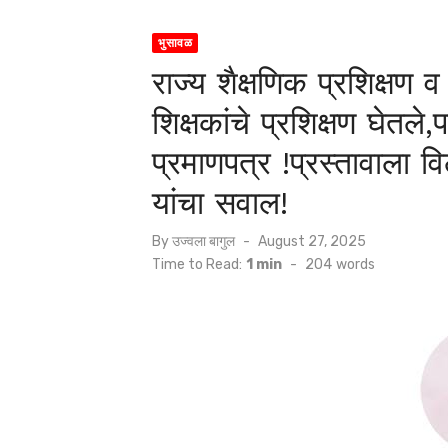
भुसावळ
राज्य शैक्षणिक प्रशिक्षण
शिक्षकांचे प्रशिक्षण घेतले
प्रमाणपत्र !प्रस्तावाला 
यांचा सवाल!
Posted
By
उज्वला बागुल
August 27, 2025
on
Time to Read:
1 min
-
204
words