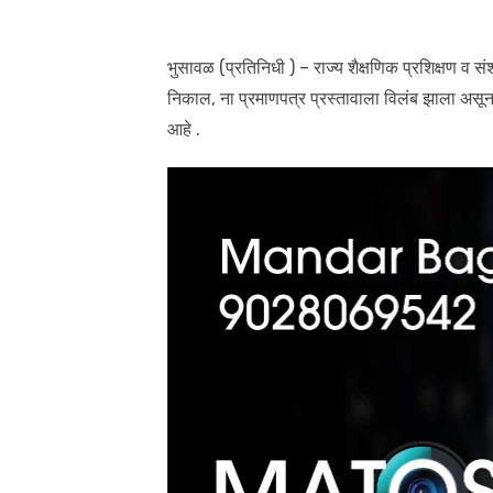
भुसावळ (प्रतिनिधी ) – राज्य शैक्षणिक प्रशिक्षण व सं
निकाल, ना प्रमाणपत्र प्रस्तावाला विलंब झाला असू
आहे .