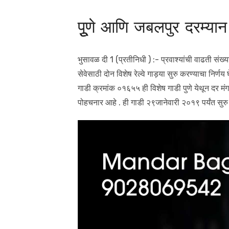
पूुणे आणि जबलपुर दरम्यान
भुसावळ दी 1 (प्रतीनिधी ) :- प्रवाश्यांची वाढती संख्या
सेवेसाठी दोन विशेष रेल्वे गाड़या सुरु करण्याचा निर्णय
गाडी क्रमांक ०१६५५ ही विशेष गाडी पुणे येथून दर 
पोहचनार आहे . ही गाडी २९जानेवारी २०१९ पर्यंत सुरु