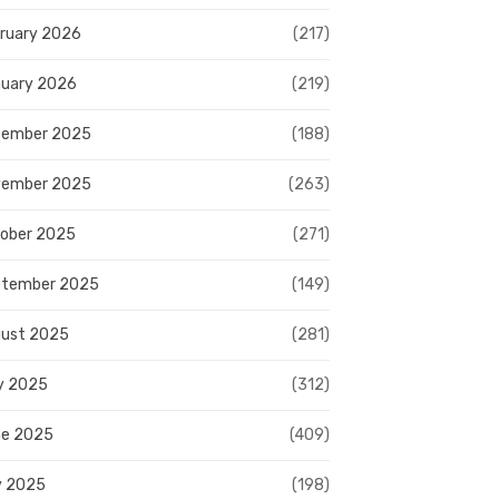
ruary 2026
(217)
uary 2026
(219)
cember 2025
(188)
vember 2025
(263)
ober 2025
(271)
ptember 2025
(149)
ust 2025
(281)
y 2025
(312)
e 2025
(409)
y 2025
(198)